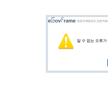
알 수 없는 오류가