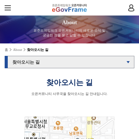
About
표준프레임워크 오픈커뮤니티의 새로운 소식 및
궁금한 점을 묻고 답할 수 있습니다.
홈
About
찾아오시는 길
찾아오시는 길
오픈커뮤니티 사무국을 찾아오시는 길 안내입니다.