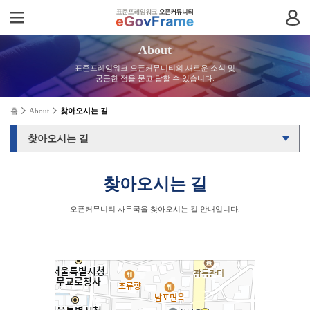
About
표준프레임워크 오픈커뮤니티의 새로운 소식 및
궁금한 점을 묻고 답할 수 있습니다.
홈
About
찾아오시는 길
찾아오시는 길
오픈커뮤니티 사무국을 찾아오시는 길 안내입니다.